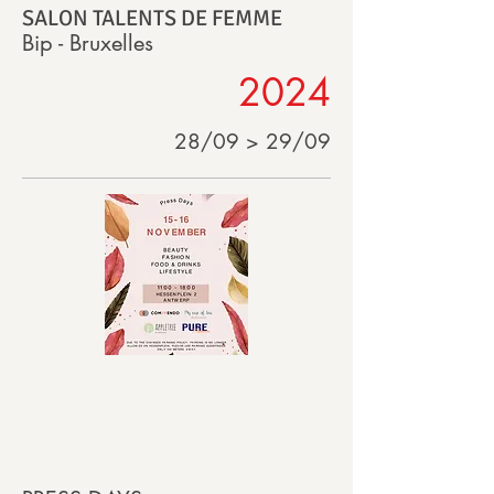
SALON TALENTS DE FEMME
Bip - Bruxelles
2024
28/09 > 29/09