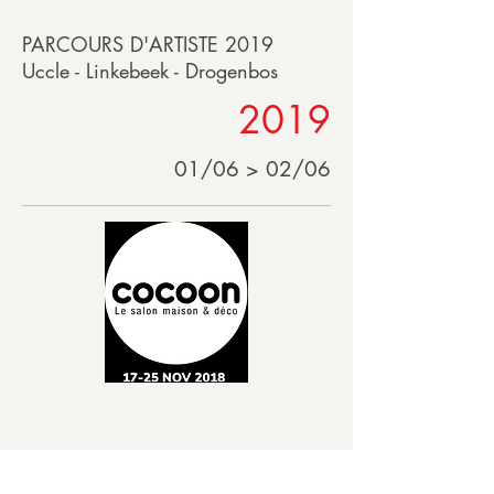
PARCOURS D'ARTISTE 2019
Uccle - Linkebeek - Drogenbos
2019
01/06 > 02/06