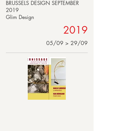
BRUSSELS DESIGN SEPTEMBER
2019
Glim Design
2019
05/09 > 29/09